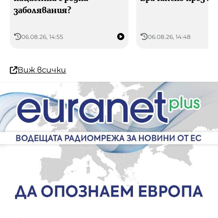
заболявания?
06.08.26, 14:55
06.08.26, 14:48
Виж всички