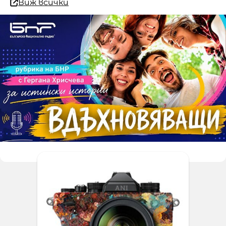
Виж всички