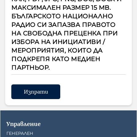
МАКСИМАЛЕН РАЗМЕР 15 MB.
БЪЛГАРСКОТО НАЦИОНАЛНО
РАДИО СИ ЗАПАЗВА ПРАВОТО
НА СВОБОДНА ПРЕЦЕНКА ПРИ
ИЗБОРА НА ИНИЦИАТИВИ /
МЕРОПРИЯТИЯ, КОИТО ДА
ПОДКРЕПЯ КАТО МЕДИЕН
ПАРТНЬОР.
Изпрати
Управление
ГЕНЕРАЛЕН