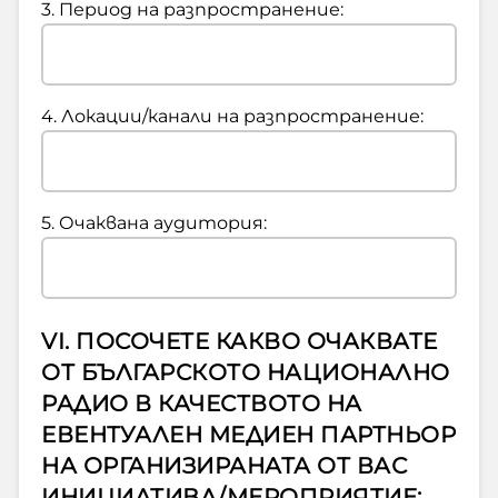
3. Период на разпространение:
4. Локации/канали на разпространение:
5. Очаквана аудитория:
VI. ПОСОЧЕТЕ КАКВО ОЧАКВАТЕ
ОТ БЪЛГАРСКОТО НАЦИОНАЛНО
РАДИО В КАЧЕСТВОТО НА
ЕВЕНТУАЛЕН МЕДИЕН ПАРТНЬОР
НА ОРГАНИЗИРАНАТА ОТ ВАС
ИНИЦИАТИВА/МЕРОПРИЯТИЕ: