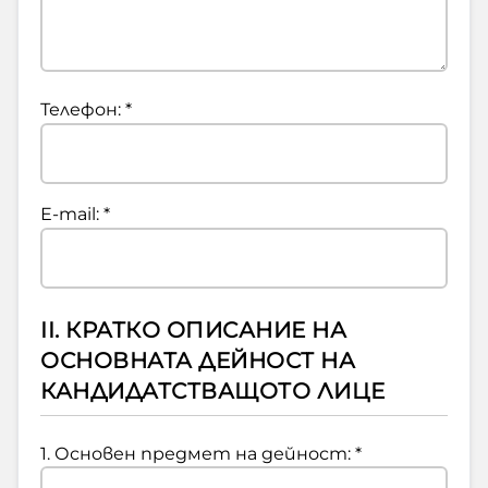
Телефон: *
Е-mail: *
II. КРАТКО ОПИСАНИЕ НА
ОСНОВНАТА ДЕЙНОСТ НА
КАНДИДАТСТВАЩОТО ЛИЦЕ
1. Основен предмет на дейност: *