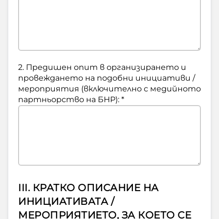
2. Предишен опит в организирането и
провеждането на подобни инициативи /
мероприятия (включително с медийното
партньорство на БНР): *
III. КРАТКО ОПИСАНИЕ НА
ИНИЦИАТИВАТА /
МЕРОПРИЯТИЕТО, ЗА КОЕТО СЕ