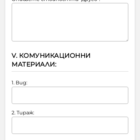
V. КОМУНИКАЦИОННИ
МАТЕРИАЛИ:
1. Вид:
2. Тираж: