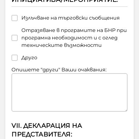
Излъчване на търговски съобщения
Отразяване в програмите на БНР при
програмна необходимост и с оглед
техническите възможности
Друго
Опишете "други" Ваши очаквания:
VII. ДЕКЛАРАЦИЯ НА
ПРЕДСТАВИТЕЛЯ: