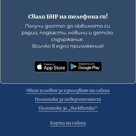
Свали БНР на телефона си!
Получи достъп до любимото си 
радио, подкасти, новини и детско 
съдържание. 

Всичко в едно приложение!
Общи условия за използване на сайта
Политика за поверителност
Политика за „бисквитки“
Карта на сайта