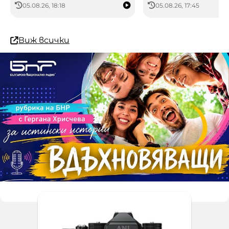
05.08.26, 18:18
05.08.26, 17:45
Виж всички