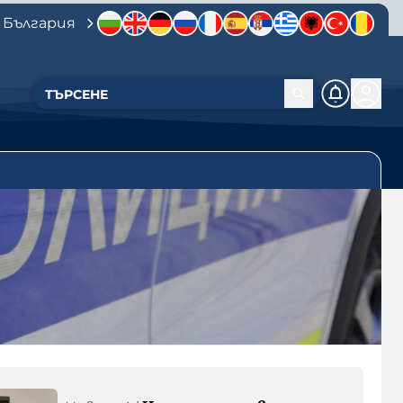
 България