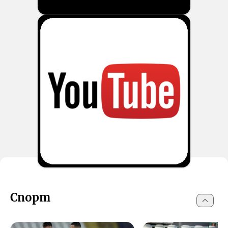
Спорт