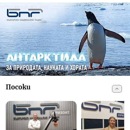
Посоки