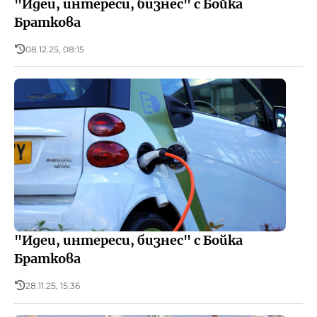
"Идеи, интереси, бизнес" с Бойка
Браткова
08.12.25, 08:15
"Идеи, интереси, бизнес" с Бойка
Браткова
28.11.25, 15:36