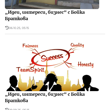
„Идеи, интереси, бизнес“ с Бойка
Браткова
06.10.25, 05:15
„Идеи, интереси, бизнес“ с Бойка
Браткова
29.09.25, 05:15