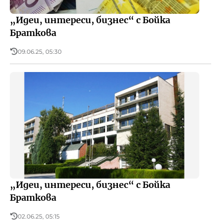
„Идеи, интереси, бизнес“ с Бойка
Браткова
09.06.25, 05:30
„Идеи, интереси, бизнес“ с Бойка
Браткова
02.06.25, 05:15