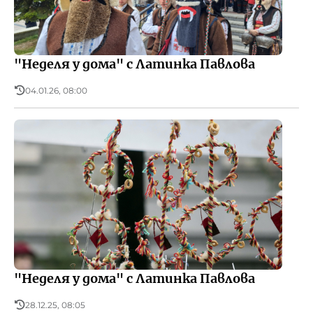
"Неделя у дома" с Латинка Павлова
04.01.26, 08:00
"Неделя у дома" с Латинка Павлова
28.12.25, 08:05