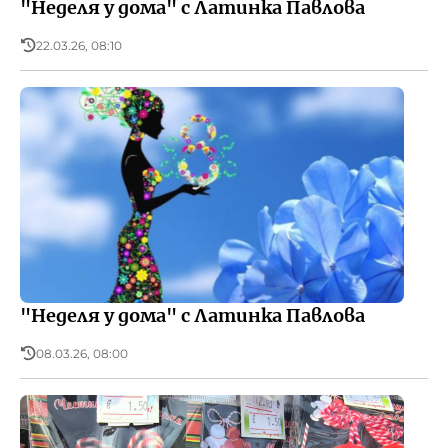
"Неделя у дома" с Латинка Павлова
22.03.26, 08:10
"Неделя у дома" с Латинка Павлова
08.03.26, 08:00