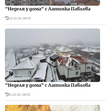
"Неделя у дома" с Латинка Павлова
22.02.26, 08:05
"Неделя у дома" с Латинка Павлова
15.02.26, 08:05