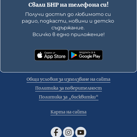
Свали БНР на телефона си!
Получи достъп до любимото си 
радио, подкасти, новини и детско 
съдържание. 

Всичко в едно приложение!
Общи условия за използване на сайта
Политика за поверителност
Политика за „бисквитки“
Карта на сайта