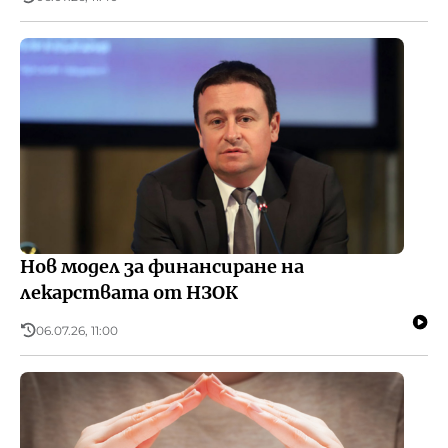
Нов модел за финансиране на
лекарствата от НЗОК
06.07.26, 11:00