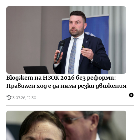
Бюджет на НЗОК 2026 без реформи:
Правилен ход е да няма резки движения
13.07.26, 12:30