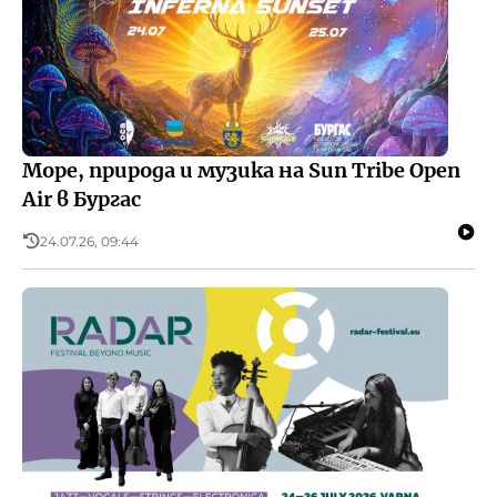
Море, природа и музика на Sun Tribe Open
Air в Бургас
24.07.26, 09:44