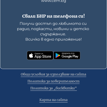
www.cem.bg
Свали БНР на телефона си!
Получи достъп до любимото си 
радио, подкасти, новини и детско 
съдържание. 

Всичко в едно приложение!
Общи условия за използване на сайта
Политика за поверителност
Политика за „бисквитки“
Карта на сайта