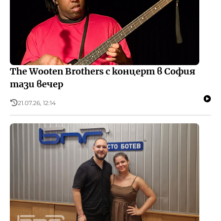
The Wooten Brothers с концерт в София
тази вечер
21.07.26, 12:14