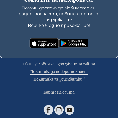
Получи достъп до любимото си 
радио, подкасти, новини и детско 
съдържание. 

Всичко в едно приложение!
Общи условия за използване на сайта
Политика за поверителност
Политика за „бисквитки“
Карта на сайта