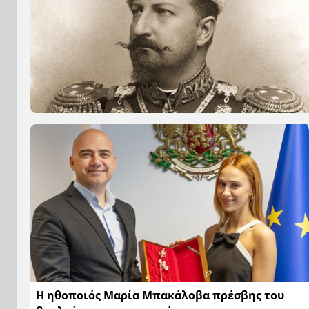
Η ηθοποιός Μαρία Μπακάλοβα πρέσβης του